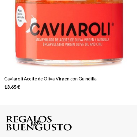
Caviaroli Aceite de Oliva Virgen con Guindilla
13,65 €