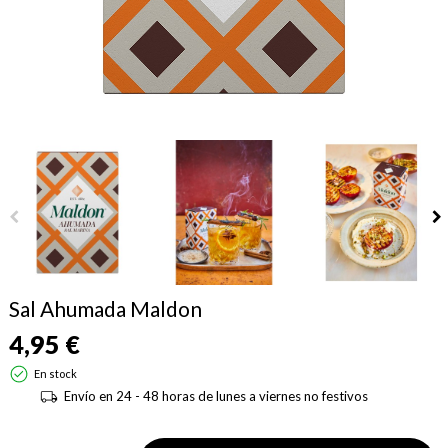
Sal Ahumada Maldon
4,95 €
En stock
Envío en 24 - 48 horas de lunes a viernes no festivos