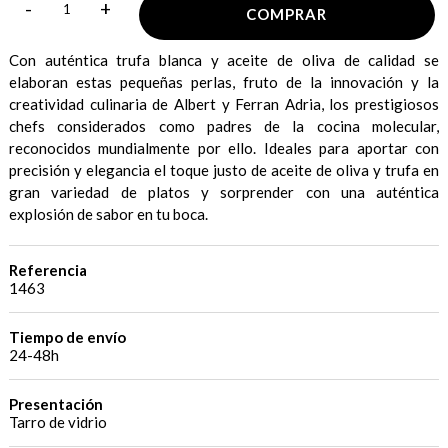
-
+
COMPRAR
Con auténtica trufa blanca y aceite de oliva de calidad se
elaboran estas pequeñas perlas, fruto de la innovación y la
creatividad culinaria de Albert y Ferran Adria, los prestigiosos
chefs considerados como padres de la cocina molecular,
reconocidos mundialmente por ello. Ideales para aportar con
precisión y elegancia el toque justo de aceite de oliva y trufa en
gran variedad de platos y sorprender con una auténtica
explosión de sabor en tu boca.
Referencia
1463
Tiempo de envío
24-48h
Presentación
Tarro de vidrio