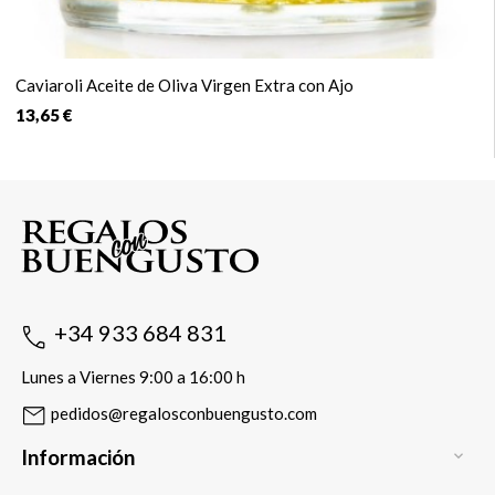
Caviaroli Aceite de Oliva Virgen Extra con Ajo
13,65 €
+34 933 684 831
Lunes a Viernes 9:00 a 16:00 h
pedidos@regalosconbuengusto.com
Información
