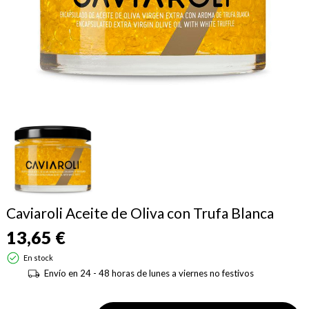
Caviaroli Aceite de Oliva con Trufa Blanca
13,65 €
En stock
Envío en 24 - 48 horas de lunes a viernes no festivos