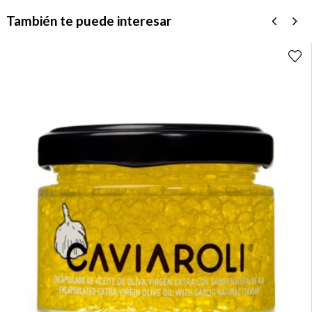
También te puede interesar
‹
›