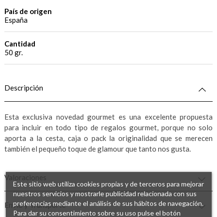
País de origen
España
Cantidad
50 gr.
Descripción
Esta exclusiva novedad gourmet es una excelente propuesta
para incluir en todo tipo de regalos gourmet, porque no solo
aporta a la cesta, caja o pack la originalidad que se merecen
también el pequeño toque de glamour que tanto nos gusta.
Valoraciones
Este sitio web utiliza cookies propias y de terceros para mejorar
nuestros servicios y mostrarle publicidad relacionada con sus
preferencias mediante el análisis de sus hábitos de navegación.
Envío y Transporte
Para dar su consentimiento sobre su uso pulse el botón