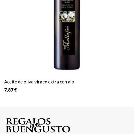
Aceite de oliva virgen extra con ajo
7,87 €