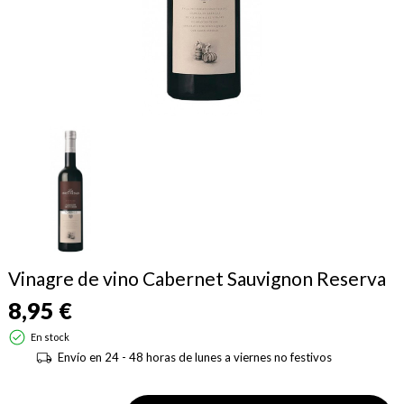
Vinagre de vino Cabernet Sauvignon Reserva
8,95 €
En stock
Envío en 24 - 48 horas de lunes a viernes no festivos