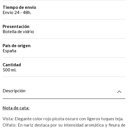
Tiempo de envío
Envío 24 - 48h.
Presentación
Botella de vidrio
País de origen
España
Cantidad
500 ml.
Descripción
Nota de cata:
Vista: Elegante color rojo picota oscuro con ligeros toques teja.
Olfato: En nariz destaca por su intensidad aromática y finura de