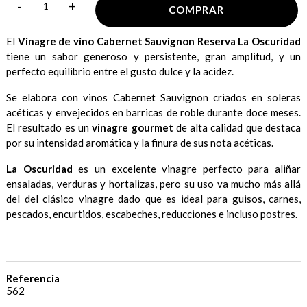
-
+
COMPRAR
El
Vinagre de vino Cabernet Sauvignon Reserva La Oscuridad
tiene un sabor generoso y persistente, gran amplitud, y un
perfecto equilibrio entre el gusto dulce y la acidez.
Se elabora con vinos Cabernet Sauvignon criados en soleras
acéticas y envejecidos en barricas de roble durante doce meses.
El resultado es un
vinagre gourmet
de alta calidad que destaca
por su intensidad aromática y la finura de sus nota acéticas.
La Oscuridad
es un excelente vinagre perfecto para aliñar
ensaladas, verduras y hortalizas, pero su uso va mucho más allá
del del clásico vinagre dado que es ideal para guisos, carnes,
pescados, encurtidos, escabeches, reducciones e incluso postres.
Referencia
562