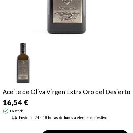
Aceite de Oliva Virgen Extra Oro del Desierto
16,54 €
En stock
Envío en 24 - 48 horas de lunes a viernes no festivos