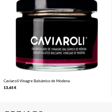
Caviaroli Vinagre Balsámico de Modena
13,65 €